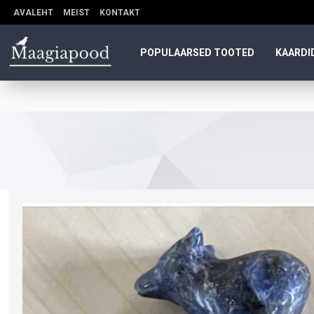
AVALEHT
MEIST
KONTAKT
POPULAARSED TOOTED
KAARDI